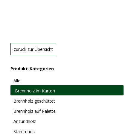
zurück zur Übersicht
Produkt-Kategorien
Alle
Brennholz im Karton
Brennholz geschüttet
Brennholz auf Palette
Anzündholz
Stammholz