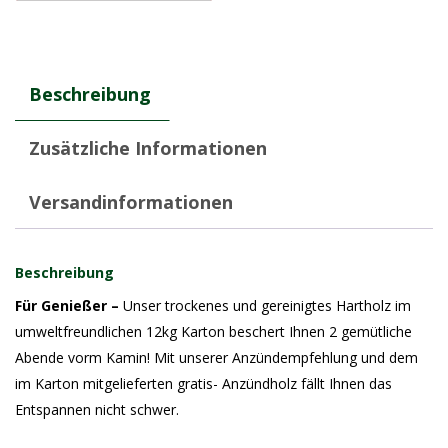
Beschreibung
Zusätzliche Informationen
Versandinformationen
Beschreibung
Für Genießer –
Unser trockenes und gereinigtes Hartholz im
umweltfreundlichen 12kg Karton beschert Ihnen 2 gemütliche
Abende vorm Kamin! Mit unserer Anzündempfehlung und dem
im Karton mitgelieferten gratis- Anzündholz fällt Ihnen das
Entspannen nicht schwer.