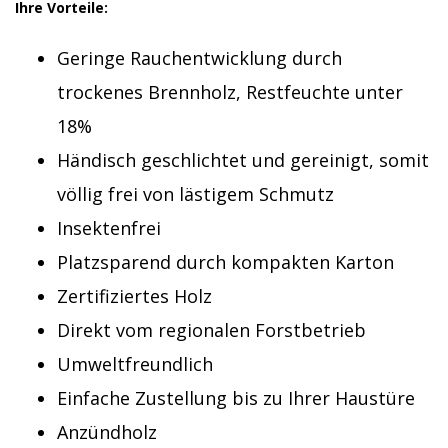
Ihre Vorteile:
Geringe Rauchentwicklung durch
trockenes Brennholz, Restfeuchte unter
18%
Händisch geschlichtet und gereinigt, somit
völlig frei von lästigem Schmutz
Insektenfrei
Platzsparend durch kompakten Karton
Zertifiziertes Holz
Direkt vom regionalen Forstbetrieb
Umweltfreundlich
Einfache Zustellung bis zu Ihrer Haustüre
Anzündholz