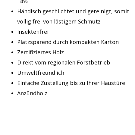
18%
Händisch geschlichtet und gereinigt, somit
völlig frei von lästigem Schmutz
Insektenfrei
Platzsparend durch kompakten Karton
Zertifiziertes Holz
Direkt vom regionalen Forstbetrieb
Umweltfreundlich
Einfache Zustellung bis zu Ihrer Haustüre
Anzündholz