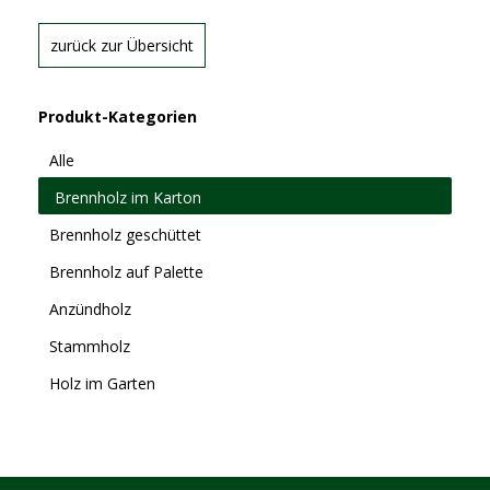
zurück zur Übersicht
Produkt-Kategorien
Alle
Brennholz im Karton
Brennholz geschüttet
Brennholz auf Palette
Anzündholz
Stammholz
Holz im Garten