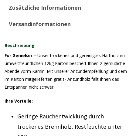
Zusätzliche Informationen
Versandinformationen
Beschreibung
Für Genießer –
Unser trockenes und gereinigtes Hartholz im
umweltfreundlichen 12kg Karton beschert Ihnen 2 gemütliche
Abende vorm Kamin! Mit unserer Anzündempfehlung und dem
im Karton mitgelieferten gratis- Anzündholz fällt Ihnen das
Entspannen nicht schwer.
Ihre Vorteile:
Geringe Rauchentwicklung durch
trockenes Brennholz, Restfeuchte unter