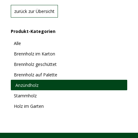
zurück zur Übersicht
Produkt-Kategorien
Alle
Brennholz im Karton
Brennholz geschüttet
Brennholz auf Palette
Anzündholz
Stammholz
Holz im Garten