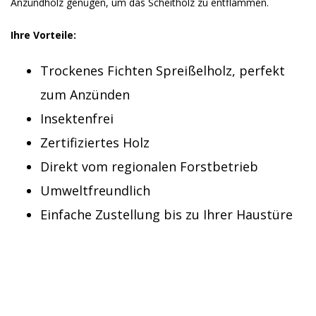
Anzündholz genügen, um das Scheitholz zu entflammen.
Ihre Vorteile:
Trockenes Fichten Spreißelholz, perfekt
zum Anzünden
Insektenfrei
Zertifiziertes Holz
Direkt vom regionalen Forstbetrieb
Umweltfreundlich
Einfache Zustellung bis zu Ihrer Haustüre