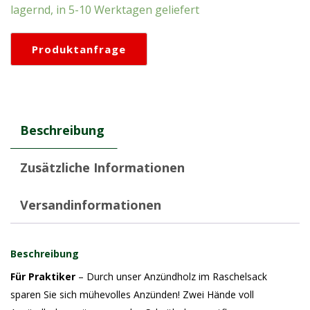
lagernd, in 5-10 Werktagen geliefert
Beschreibung
Zusätzliche Informationen
Versandinformationen
Beschreibung
Für Praktiker
– Durch unser Anzündholz im Raschelsack
sparen Sie sich mühevolles Anzünden! Zwei Hände voll