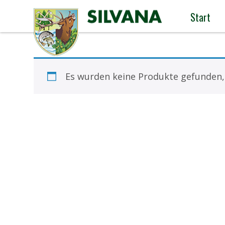
Start
Es wurden keine Produkte gefunden,