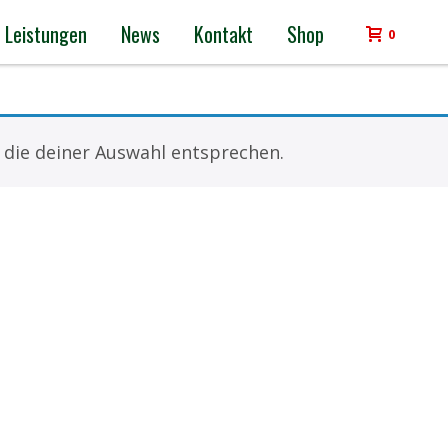
Leistungen
News
Kontakt
Shop
0
 die deiner Auswahl entsprechen.